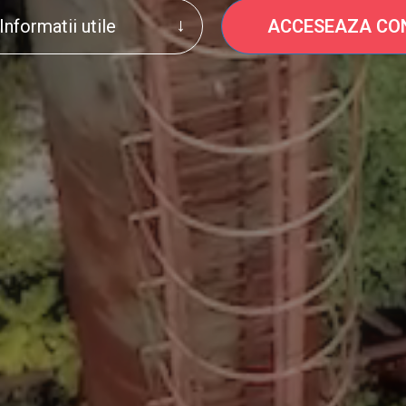
Informatii utile