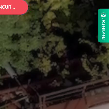
ACCESEAZA CONCURSUL
Newsletter