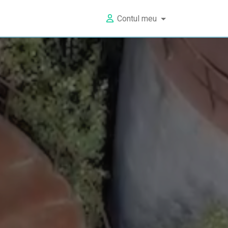
Contul meu